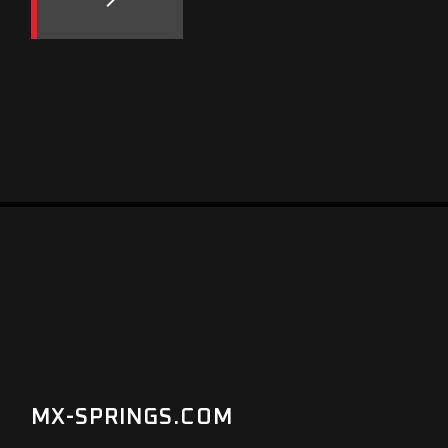
MX-SPRINGS.COM