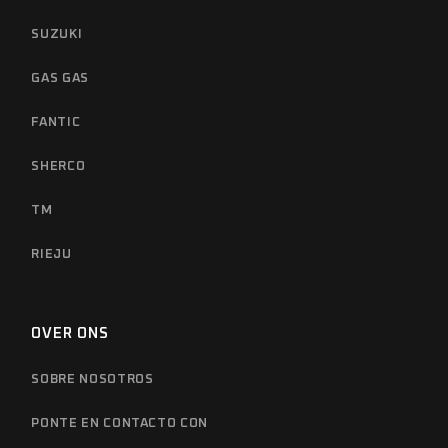
SUZUKI
GAS GAS
FANTIC
SHERCO
TM
RIEJU
OVER ONS
SOBRE NOSOTROS
PONTE EN CONTACTO CON