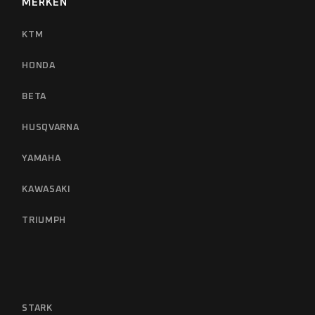
MERKEN
KTM
HONDA
BETA
HUSQVARNA
YAMAHA
KAWASAKI
TRIUMPH
STARK