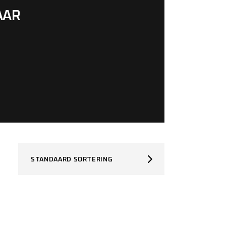
AAR
STANDAARD SORTERING