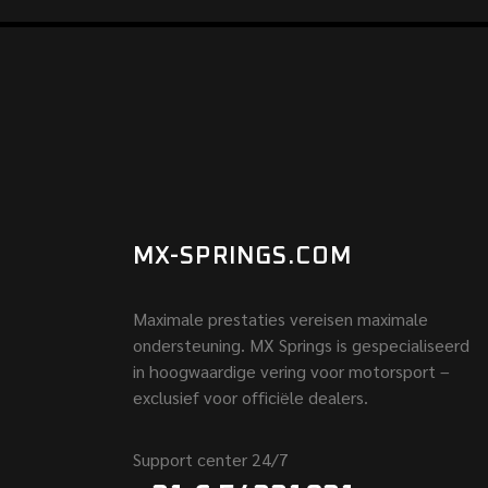
MX-SPRINGS.COM
Maximale prestaties vereisen maximale
ondersteuning. MX Springs is gespecialiseerd
in hoogwaardige vering voor motorsport –
exclusief voor officiële dealers.
Support center 24/7