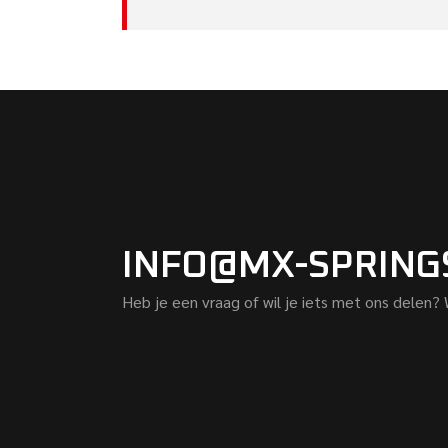
INFO@MX-SPRING
Heb je een vraag of wil je iets met ons delen?