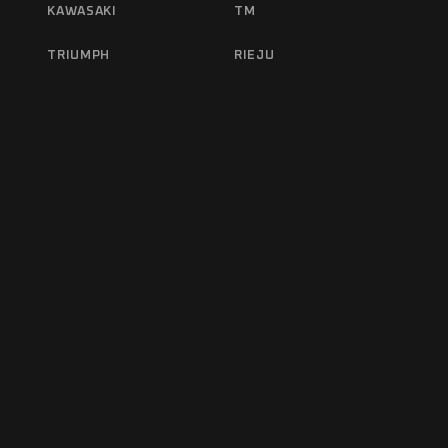
KAWASAKI
TM
TRIUMPH
RIEJU