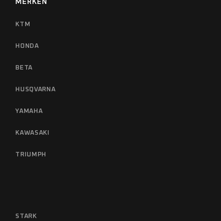
MERKEN
KTM
HONDA
BETA
HUSQVARNA
YAMAHA
KAWASAKI
TRIUMPH
STARK