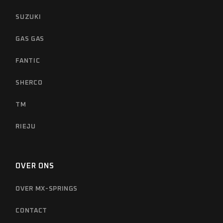
SUZUKI
GAS GAS
FANTIC
SHERCO
TM
RIEJU
OVER ONS
OVER MX-SPRINGS
CONTACT