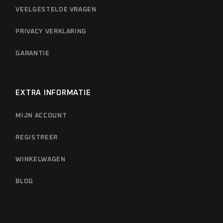
VEELGESTELDE VRAGEN
PRIVACY VERKLARING
GARANTIE
EXTRA INFORMATIE
MIJN ACCOUNT
REGISTREER
WINKELWAGEN
BLOG