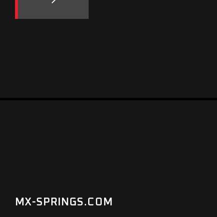
MX-SPRINGS.COM