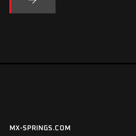
MX-SPRINGS.COM