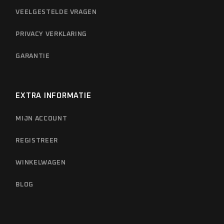
VEELGESTELDE VRAGEN
PRIVACY VERKLARING
GARANTIE
EXTRA INFORMATIE
MIJN ACCOUNT
REGISTREER
WINKELWAGEN
BLOG