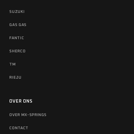
SUZUKI
GAS GAS
FANTIC
SHERCO
TM
RIEJU
OVER ONS
OVER MX-SPRINGS
CONTACT