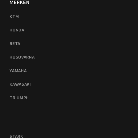
MERKEN
KTM
HONDA
BETA
HUSQVARNA
YAMAHA
KAWASAKI
TRIUMPH
STARK