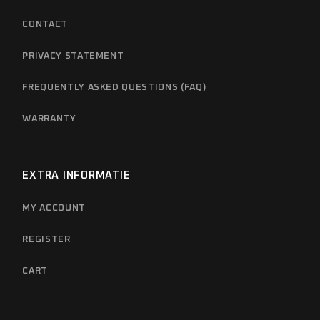
CONTACT
PRIVACY STATEMENT
FREQUENTLY ASKED QUESTIONS (FAQ)
WARRANTY
EXTRA INFORMATIE
MY ACCOUNT
REGISTER
CART