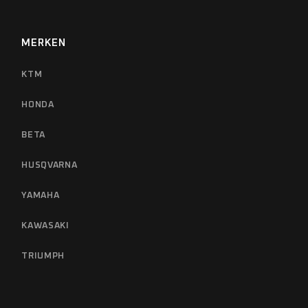
MERKEN
KTM
HONDA
BETA
HUSQVARNA
YAMAHA
KAWASAKI
TRIUMPH