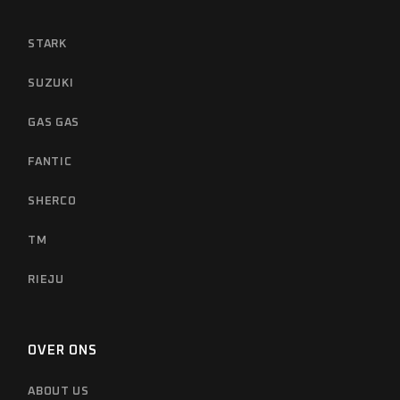
STARK
SUZUKI
GAS GAS
FANTIC
SHERCO
TM
RIEJU
OVER ONS
ABOUT US