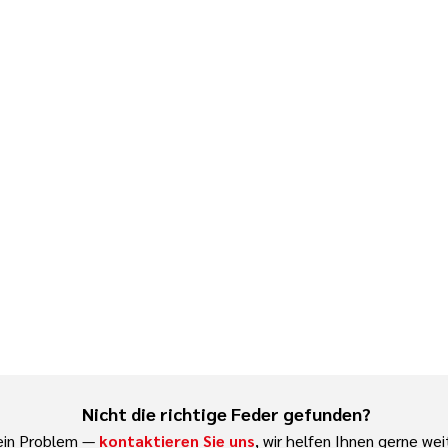
Nicht die richtige Feder gefunden?
ein Problem —
kontaktieren Sie uns
, wir helfen Ihnen gerne wei