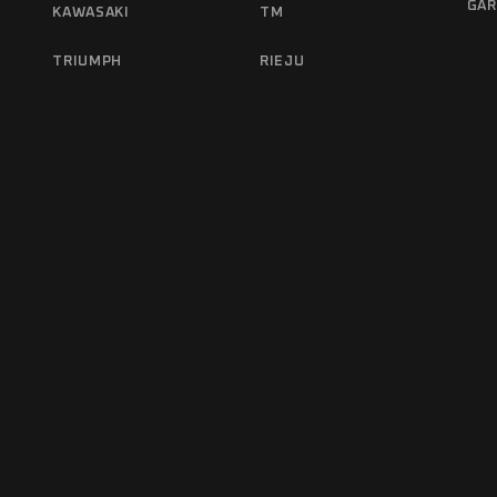
GAR
KAWASAKI
TM
TRIUMPH
RIEJU