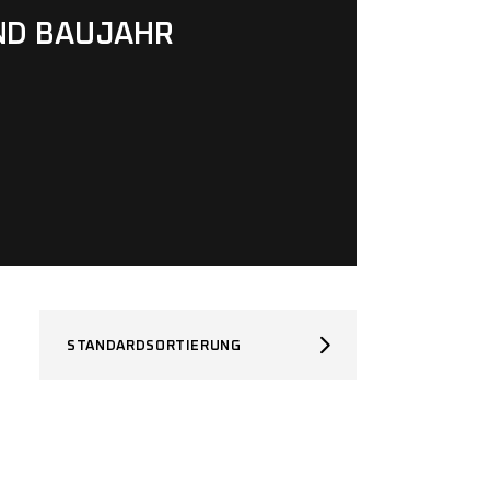
ND BAUJAHR
STANDARDSORTIERUNG