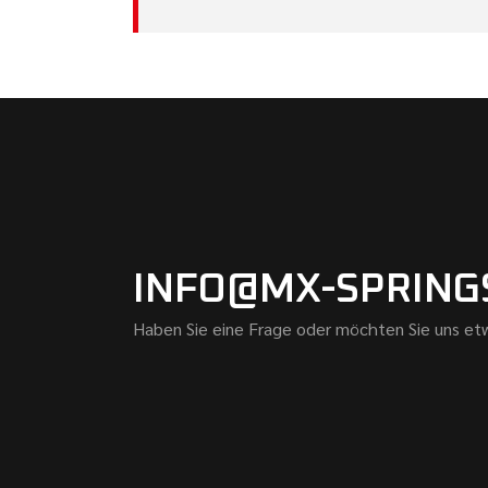
INFO@MX-SPRING
Haben Sie eine Frage oder möchten Sie uns etw