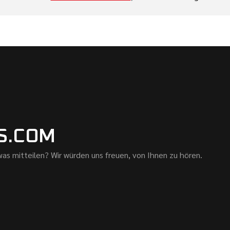
S.COM
as mitteilen? Wir würden uns freuen, von Ihnen zu hören.