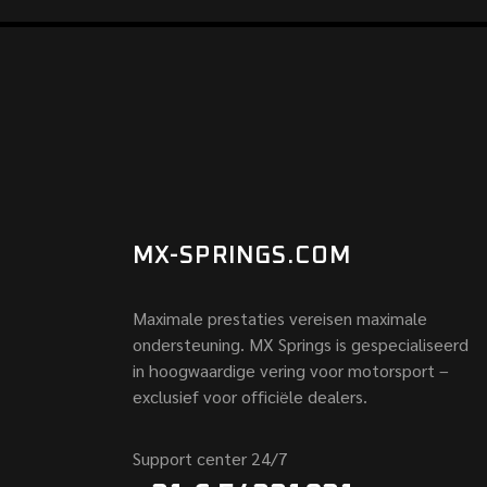
MX-SPRINGS.COM
Maximale prestaties vereisen maximale
ondersteuning. MX Springs is gespecialiseerd
in hoogwaardige vering voor motorsport –
exclusief voor officiële dealers.
Support center 24/7