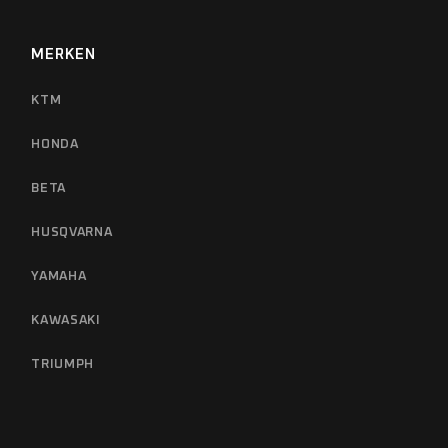
MERKEN
KTM
HONDA
BETA
HUSQVARNA
YAMAHA
KAWASAKI
TRIUMPH