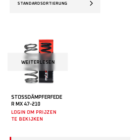
STANDARDSORTIERUNG
WEITERLESEN
STOSSDÄMPFERFEDER
MX 47-210
LOGIN OM PRIJZEN
TE BEKIJKEN