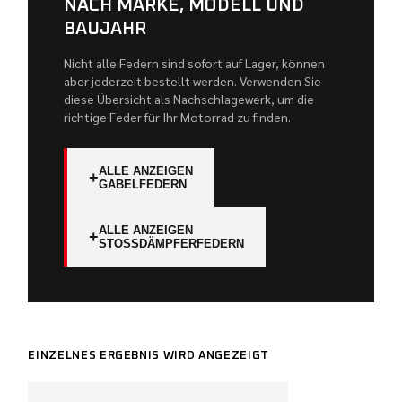
NACH MARKE, MODELL UND
BAUJAHR
Nicht alle Federn sind sofort auf Lager, können
aber jederzeit bestellt werden. Verwenden Sie
diese Übersicht als Nachschlagewerk, um die
richtige Feder für Ihr Motorrad zu finden.
ALLE ANZEIGEN
+
GABELFEDERN
ALLE ANZEIGEN
+
STOSSDÄMPFERFEDERN
EINZELNES ERGEBNIS WIRD ANGEZEIGT