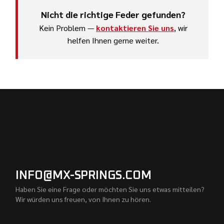
Nicht die richtige Feder gefunden?
Kein Problem —
kontaktieren Sie uns
, wir
helfen Ihnen gerne weiter.
INFO@MX-SPRINGS.COM
Haben Sie eine Frage oder möchten Sie uns etwas mitteilen?
Wir würden uns freuen, von Ihnen zu hören.