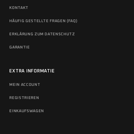
KONTAKT
HÄUFIG GESTELLTE FRAGEN (FAQ)
ERKLÄRUNG ZUM DATENSCHUTZ
GARANTIE
EXTRA INFORMATIE
MEIN ACCOUNT
REGISTRIEREN
EINKAUFSWAGEN